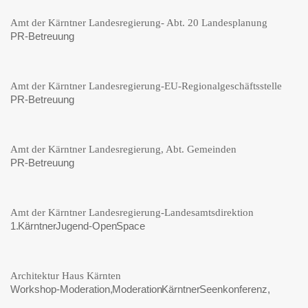
Amt der Kärntner Landesregierung- Abt. 20 Landesplanung
PR-Betreuung
Amt der Kärntner Landesregierung-EU-Regionalgeschäftsstelle
PR-Betreuung
Amt der Kärntner Landesregierung, Abt. Gemeinden
PR-Betreuung
Amt der Kärntner Landesregierung-Landesamtsdirektion
1. Kärntner Jugend-Open Space
Architektur Haus Kärnten
Workshop-Moderation, Moderation Kärntner Seenkonferenz,