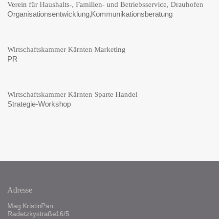
Verein für Haushalts-, Familien- und Betriebsservice, Drauhofen
Organisationsentwicklung, Kommunikationsberatung
Wirtschaftskammer Kärnten Marketing
PR
Wirtschaftskammer Kärnten Sparte Handel
Strategie-Workshop
Adresse
Mag. Kristin Pan
Radetzkystraße 16/5