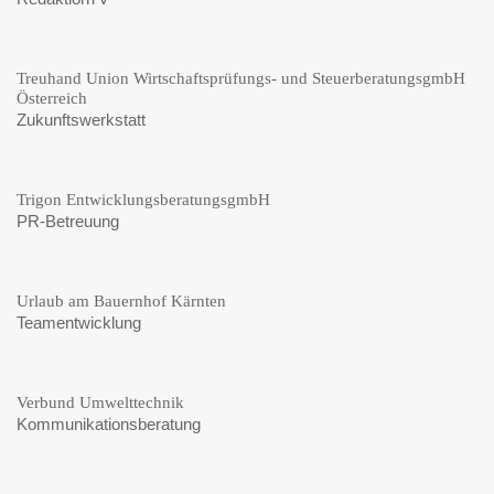
Treuhand Union Wirtschaftsprüfungs- und SteuerberatungsgmbH
Österreich
Zukunftswerkstatt
Trigon EntwicklungsberatungsgmbH
PR-Betreuung
Urlaub am Bauernhof Kärnten
Teamentwicklung
Verbund Umwelttechnik
Kommunikationsberatung