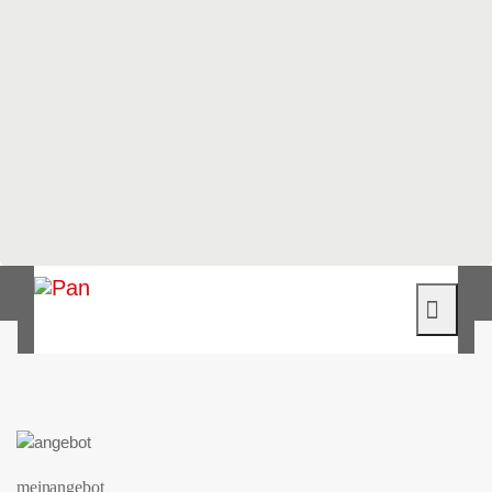
mein angebot