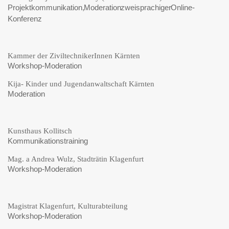
Projektkommunikation, Moderation zweisprachiger Online-
Konferenz
Kammer der ZiviltechnikerInnen Kärnten
Workshop-Moderation
Kija- Kinder und Jugendanwaltschaft Kärnten
Moderation
Kunsthaus Kollitsch
Kommunikationstraining
Mag. a Andrea Wulz, Stadträtin Klagenfurt
Workshop-Moderation
Magistrat Klagenfurt, Kulturabteilung
Workshop-Moderation