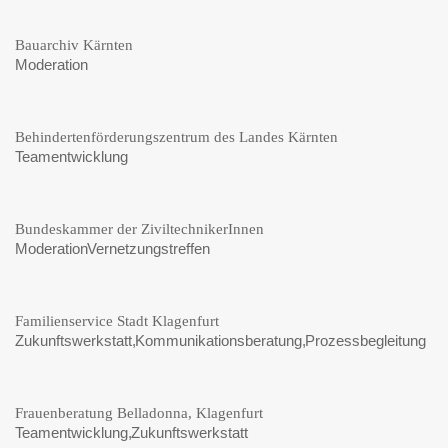
Bauarchiv Kärnten
Moderation
Behindertenförderungszentrum des Landes Kärnten
Teamentwicklung
Bundeskammer der ZiviltechnikerInnen
Moderation Vernetzungstreffen
Familienservice Stadt Klagenfurt
Zukunftswerkstatt, Kommunikationsberatung, Prozessbegleitung
Frauenberatung Belladonna, Klagenfurt
Teamentwicklung, Zukunftswerkstatt